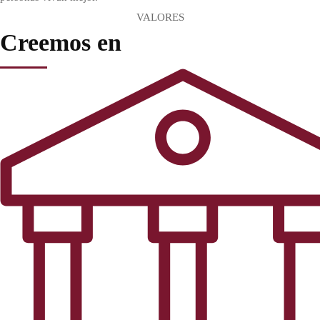
VALORES
Creemos en