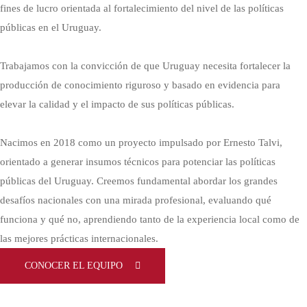
fines de lucro orientada al fortalecimiento del nivel de las políticas
públicas en el Uruguay.
Trabajamos con la convicción de que Uruguay necesita fortalecer la
producción de conocimiento riguroso y basado en evidencia para
elevar la calidad y el impacto de sus políticas públicas.
Nacimos en 2018 como un proyecto impulsado por Ernesto Talvi,
orientado a generar insumos técnicos para potenciar las políticas
públicas del Uruguay. Creemos fundamental abordar los grandes
desafíos nacionales con una mirada profesional, evaluando qué
funciona y qué no, aprendiendo tanto de la experiencia local como de
las mejores prácticas internacionales.
CONOCER EL EQUIPO