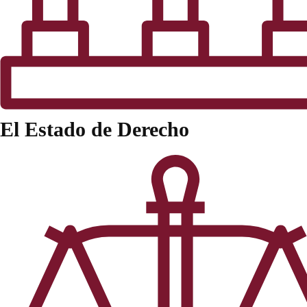
El Estado de Derecho