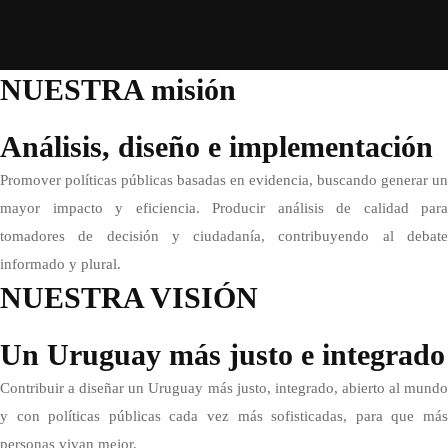
NUESTRA misión
Análisis, diseño e implementación
Promover políticas públicas basadas en evidencia, buscando generar un
mayor impacto y eficiencia. Producir análisis de calidad para
tomadores de decisión y ciudadanía, contribuyendo al debate
informado y plural.
NUESTRA VISIÓN
Un Uruguay más justo e integrado
Contribuir a diseñar un Uruguay más justo, integrado, abierto al mundo
y con políticas públicas cada vez más sofisticadas, para que más
personas vivan mejor.