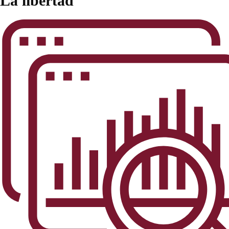
La libertad