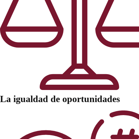
La igualdad de oportunidades