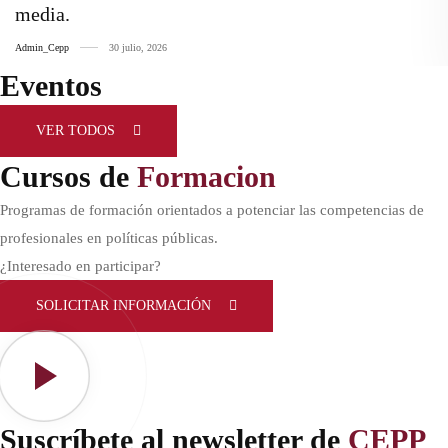
media.
Admin_Cepp
30 julio, 2026
Eventos
VER TODOS
Cursos de
Formacion
Programas de formación orientados a potenciar las competencias de
profesionales en políticas públicas.
¿Interesado en participar?
SOLICITAR INFORMACIÓN
Suscríbete al newsletter de
CEPP