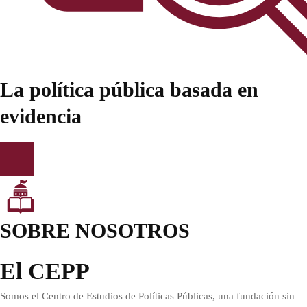
La política pública basada en
evidencia
SOBRE NOSOTROS
El CEPP
Somos el Centro de Estudios de Políticas Públicas, una fundación sin